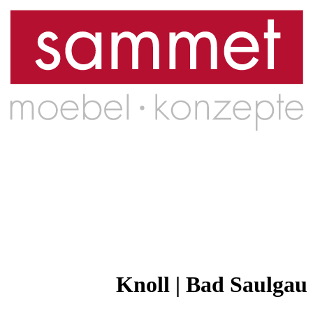
Knoll | Bad Saulgau