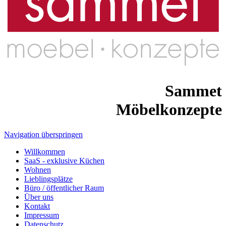
Sammet
Möbelkonzepte
Navigation überspringen
Willkommen
SaaS - exklusive Küchen
Wohnen
Lieblingsplätze
Büro / öffentlicher Raum
Über uns
Kontakt
Impressum
Datenschutz