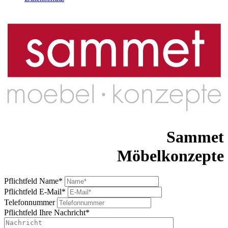
Sammet
Möbelkonzepte
Pflichtfeld
Name
*
Pflichtfeld
E-Mail
*
Telefonnummer
Pflichtfeld
Ihre Nachricht
*